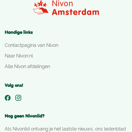
Handige links
Contactpagina van Nivon
Naar Nivon.nl
Alle Nivon afdelingen
Volg ons!
Nog geen Nivonlid?
Als Nivonlid ontvang je het laatste nieuws, ons ledenblad