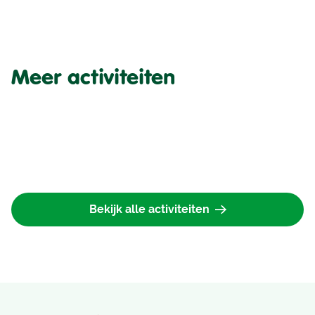
Meer activiteiten
Bekijk alle activiteiten