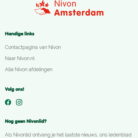
Handige links
Contactpagina van Nivon
Naar Nivon.nl
Alle Nivon afdelingen
Volg ons!
Nog geen Nivonlid?
Als Nivonlid ontvang je het laatste nieuws, ons ledenblad