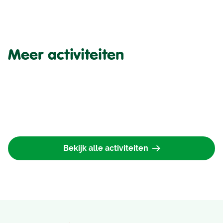
Meer activiteiten
Bekijk alle activiteiten