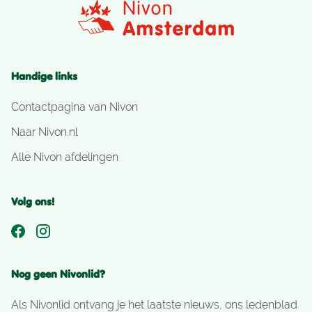
Handige links
Contactpagina van Nivon
Naar Nivon.nl
Alle Nivon afdelingen
Volg ons!
Nog geen Nivonlid?
Als Nivonlid ontvang je het laatste nieuws, ons ledenblad