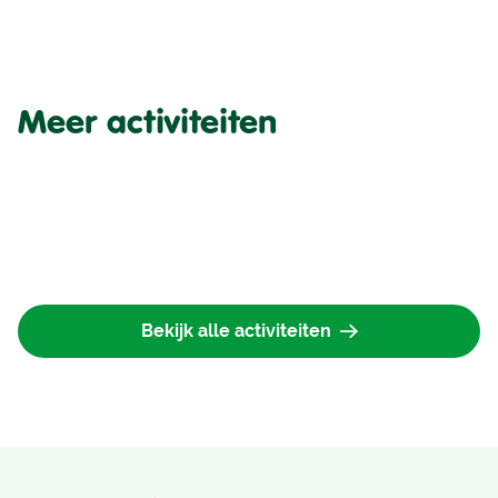
Meer activiteiten
Bekijk alle activiteiten