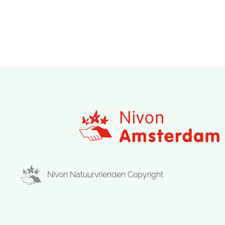
Nivon Natuurvrienden Copyright