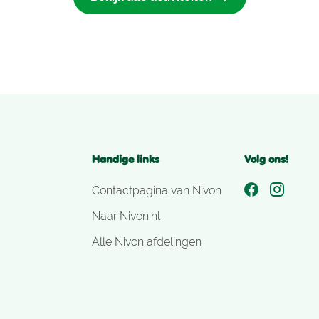
Handige links
Volg ons!
Contactpagina van Nivon
Naar Nivon.nl
Alle Nivon afdelingen