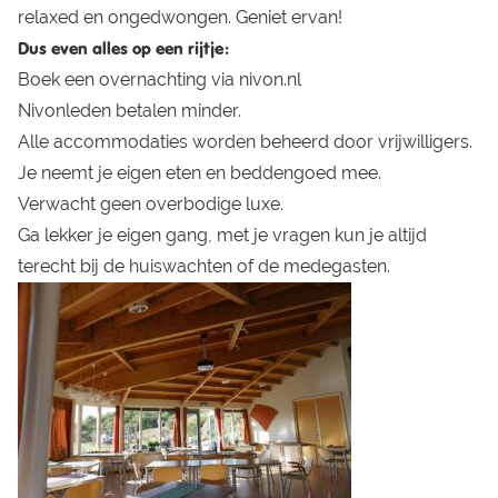
relaxed en ongedwongen. Geniet ervan!
Dus even alles op een rijtje:
Boek een overnachting via
nivon.nl
Nivonleden betalen minder.
Alle accommodaties worden beheerd door
vrijwilligers
.
Je neemt je eigen eten en beddengoed mee.
Verwacht geen overbodige luxe.
Ga lekker je eigen gang, met je vragen kun je altijd
terecht bij de huiswachten of de medegasten.