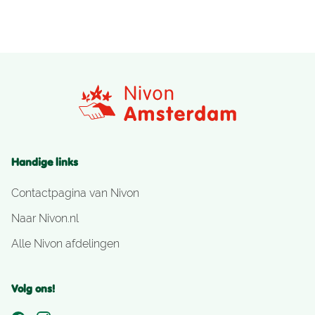
Handige links
Contactpagina van Nivon
Naar Nivon.nl
Alle Nivon afdelingen
Volg ons!