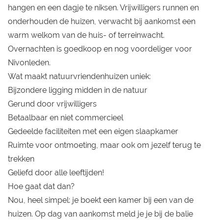
hangen en een dagje te niksen. Vrijwilligers runnen en
onderhouden de huizen, verwacht bij aankomst een
warm welkom van de huis- of terreinwacht.
Overnachten is goedkoop en nog voordeliger voor
Nivonleden
.
Wat maakt natuurvriendenhuizen uniek:
Bijzondere ligging midden in de natuur
Gerund door vrijwilligers
Betaalbaar en niet commercieel
Gedeelde faciliteiten met een eigen slaapkamer
Ruimte voor ontmoeting, maar ook om jezelf terug te
trekken
Geliefd door alle leeftijden!
Hoe gaat dat dan?
Nou, heel simpel: je boekt een kamer bij een van de
huizen. Op dag van aankomst meld je je bij de balie