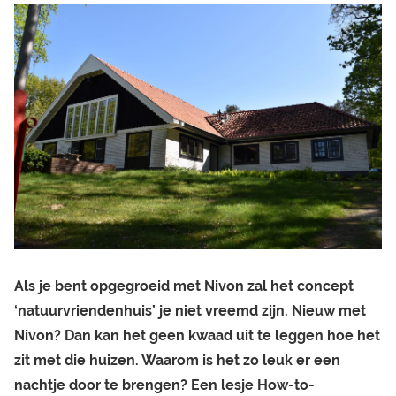
Als je bent opgegroeid met Nivon zal het concept
‘natuurvriendenhuis’ je niet vreemd zijn. Nieuw met
Nivon? Dan kan het geen kwaad uit te leggen hoe het
zit met die huizen. Waarom is het zo leuk er een
nachtje door te brengen? Een lesje How-to-