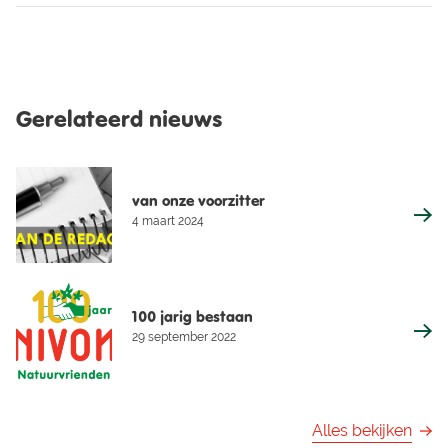
Gerelateerd nieuws
van onze voorzitter
4 maart 2024
100 jarig bestaan
29 september 2022
Alles bekijken